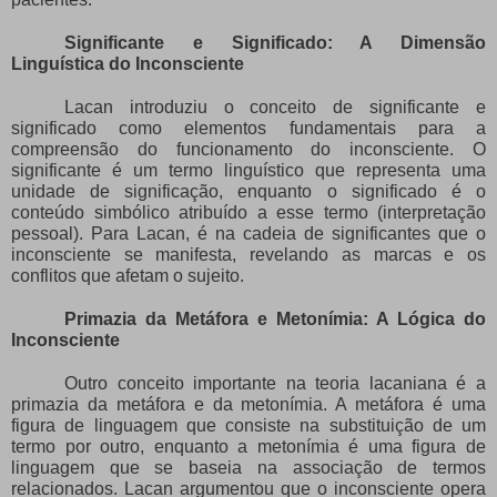
Significante e Significado: A Dimensão
Linguística do Inconsciente
Lacan introduziu o conceito de significante e
significado como elementos fundamentais para a
compreensão do funcionamento do inconsciente. O
significante é um termo linguístico que representa uma
unidade de significação, enquanto o significado é o
conteúdo simbólico atribuído a esse termo
(interpretação
pessoal)
. Para Lacan, é na cadeia de significantes que o
inconsciente se manifesta, revelando as marcas e os
conflitos que afetam o sujeito.
Primazia da Metáfora e Metonímia: A Lógica do
Inconsciente
Outro conceito importante na teoria lacaniana é a
primazia da metáfora e da metonímia. A metáfora é uma
figura de linguagem que consiste na substituição de um
termo por outro, enquanto a metonímia é uma figura de
linguagem que se baseia na associação de termos
relacionados. Lacan argumentou que o inconsciente opera