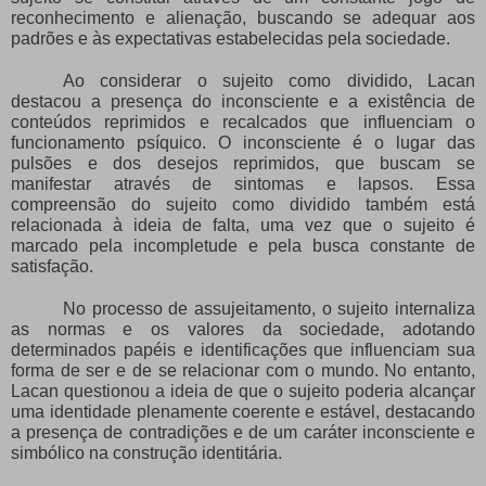
reconhecimento e alienação, buscando se adequar aos
padrões e às expectativas estabelecidas pela sociedade.
Ao considerar o sujeito como dividido, Lacan
destacou a presença do inconsciente e a existência de
conteúdos reprimidos e recalcados que influenciam o
funcionamento psíquico. O inconsciente é o lugar das
pulsões e dos desejos reprimidos, que buscam se
manifestar através de sintomas e lapsos. Essa
compreensão do sujeito como dividido também está
relacionada à ideia de falta, uma vez que o sujeito é
marcado pela incompletude e pela busca constante de
satisfação.
No processo de assujeitamento, o sujeito internaliza
as normas e os valores da sociedade, adotando
determinados papéis e identificações que influenciam sua
forma de ser e de se relacionar com o mundo. No entanto,
Lacan questionou a ideia de que o sujeito poderia alcançar
uma identidade plenamente coerente e estável, destacando
a presença de contradições e de um caráter inconsciente e
simbólico na construção identitária.