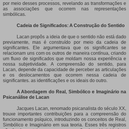
por meio desses processos, revelando as transformações e
as associações que ocorrem nas representações
simbólicas.
Cadeia de Significados: A Construção do Sentido
Lacan propôs a ideia de que o sentido não está dado
previamente, mas é construído por meio da cadeia de
significantes. Ele argumentava que os significantes se
relacionam uns com os outros de maneira contínua, criando
um fluxo de significados que moldam nossa experiência e
nossa subjetividade. A compreensão do sentido, para
Lacan, depende da capacidade de perceber as articulações
e os deslocamentos que ocorrem nessa cadeia de
significantes. as identificações e os ideais do outro.
A Abordagem do Real, Simbólico e Imaginário na
Psicanálise de Lacan
Jacques Lacan, renomado psicanalista do século XX,
trouxe importantes contribuições para a compreensão do
funcionamento psíquico, introduzindo os conceitos de Real,
Simbólico e Imaginário em sua teoria. Esses três registros