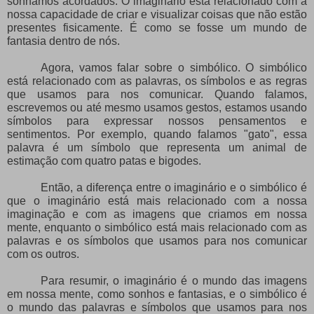
sonhamos acordados. O imaginário está relacionado com a
nossa capacidade de criar e visualizar coisas que não estão
presentes fisicamente. É como se fosse um mundo de
fantasia dentro de nós.
Agora, vamos falar sobre o simbólico. O simbólico
está relacionado com as palavras, os símbolos e as regras
que usamos para nos comunicar. Quando falamos,
escrevemos ou até mesmo usamos gestos, estamos usando
símbolos para expressar nossos pensamentos e
sentimentos. Por exemplo, quando falamos "gato", essa
palavra é um símbolo que representa um animal de
estimação com quatro patas e bigodes.
Então, a diferença entre o imaginário e o simbólico é
que o imaginário está mais relacionado com a nossa
imaginação e com as imagens que criamos em nossa
mente, enquanto o simbólico está mais relacionado com as
palavras e os símbolos que usamos para nos comunicar
com os outros.
Para resumir, o imaginário é o mundo das imagens
em nossa mente, como sonhos e fantasias, e o simbólico é
o mundo das palavras e símbolos que usamos para nos